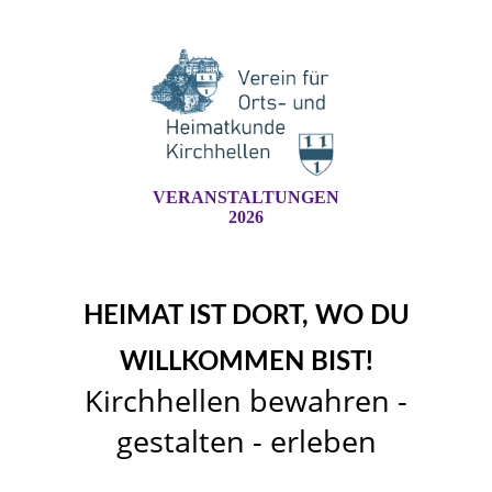
VERANSTALTUNGEN
2026
HEIMAT IST DORT, WO DU
WILLKOMMEN BIST!
Kirchhellen bewahren -
gestalten - erleben