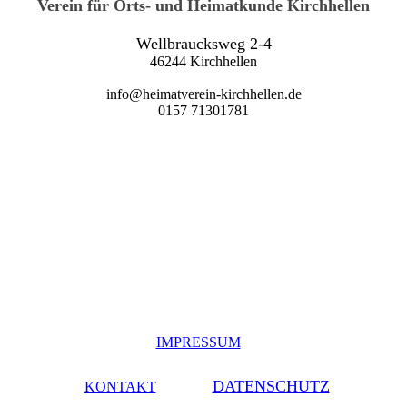
Verein für Orts- und Heimatkunde Kirchhellen
Wellbraucksweg 2-4
46244 Kirchhellen
info@heimatverein-kirchhellen.de
0157 71301781
IMPRESSUM
DATENSCHUTZ
KONTAKT