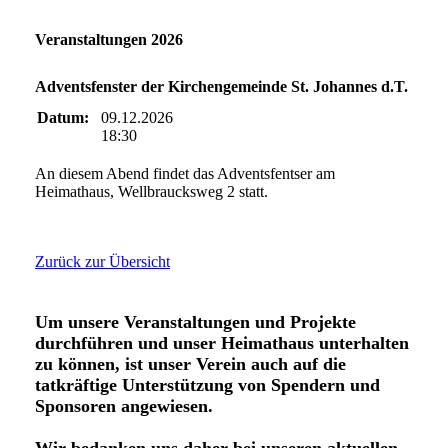
Veranstaltungen 2026
Adventsfenster der Kirchengemeinde St. Johannes d.T.
Datum:
09.12.2026
18:30
An diesem Abend findet das Adventsfentser am
Heimathaus, Wellbraucksweg 2 statt.
Zurück zur Übersicht
Um unsere Veranstaltungen und Projekte
durchführen und unser Heimathaus unterhalten
zu können,
ist unser Verein auch auf die
tatkräftige Unterstützung von Spendern und
Sponsoren angewiesen.