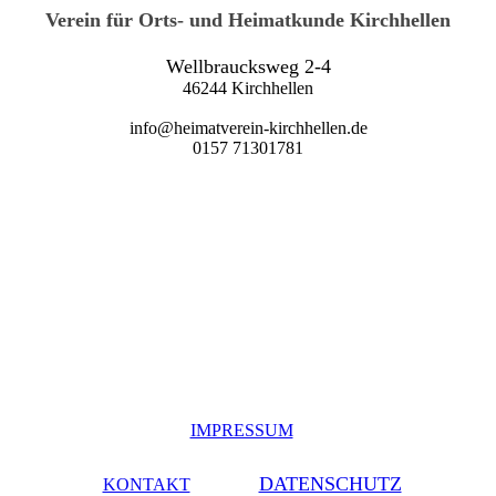
Verein für Orts- und Heimatkunde Kirchhellen
Wellbraucksweg 2-4
46244 Kirchhellen
info@heimatverein-kirchhellen.de
0157 71301781
IMPRESSUM
DATENSCHUTZ
KONTAKT