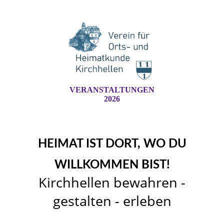
VERANSTALTUNGEN
2026
HEIMAT IST DORT, WO DU
WILLKOMMEN BIST!
Kirchhellen bewahren -
gestalten - erleben