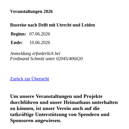
Veranstaltungen 2026
Busreise nach Delft mit Utrecht und Leiden
Beginn:
07.06.2026
Ende:
10.06.2026
Anmeldung erforderlich bei
Ferdinand Schmitz unter 02045/406020
Zurück zur Übersicht
Um unsere Veranstaltungen und Projekte
durchführen und unser Heimathaus unterhalten
zu können,
ist unser Verein auch auf die
tatkräftige Unterstützung von Spendern und
Sponsoren angewiesen.