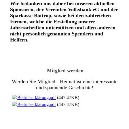
Wir bedanken uns daher bei unseren aktuellen
Sponsoren, der Vereinten Volksbank eG und der
Sparkasse Bottrop, sowie bei den zahlreichen
Firmen, welche die Erstellung unserer
Jahresschriften unterstützen und allen anderen
nicht persönlich genannten Spendern und
Helfern.
Mitglied werden
Werden Sie Mitglied - Heimat ist eine interessante
und spannende Geschichte!
Beitrittserklärung.pdf
(447.47KB)
Beitrittserklärung.pdf
(447.47KB)